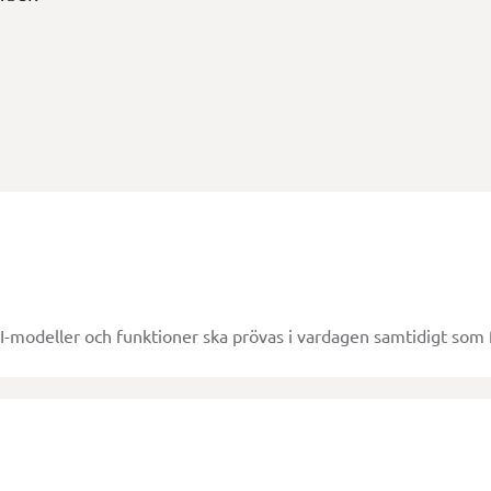
I-modeller och funktioner ska prövas i vardagen samtidigt som