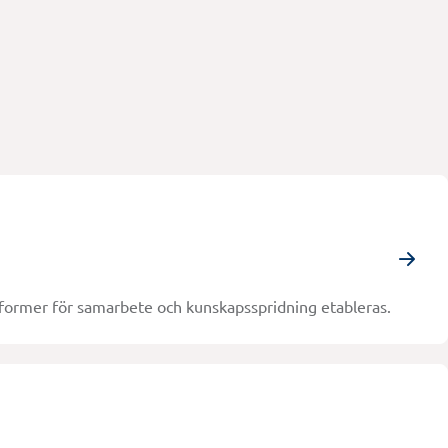
 former för samarbete och kunskapsspridning etableras.