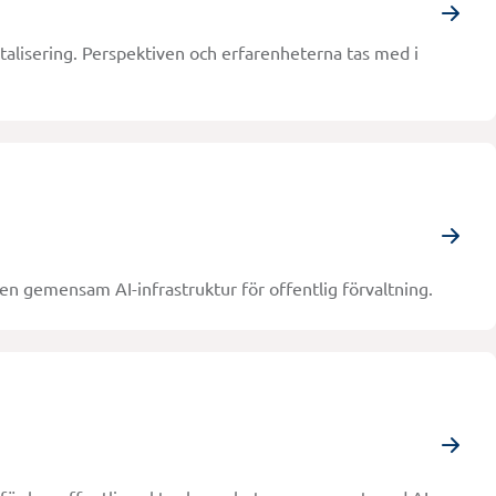
talisering. Perspektiven och erfarenheterna tas med i
en gemensam AI-infrastruktur för offentlig förvaltning.