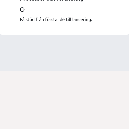
Få stöd från första idé till lansering.