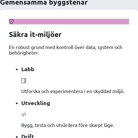
Gemensamma byggstenar
Säkra it-miljöer
En robust grund med kontroll över data, system och
behörigheter.
Labb
Utforska och experimentera i en skyddad miljö.
Utveckling
Bygg, testa och utvärdera före skarpt läge.
Drift