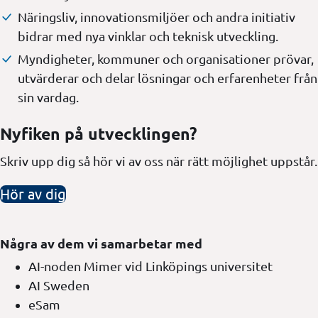
Näringsliv, innovationsmiljöer och andra initiativ
bidrar med nya vinklar och teknisk utveckling.
Myndigheter, kommuner och organisationer prövar,
utvärderar och delar lösningar och erfarenheter från
sin vardag.
Nyfiken på utvecklingen?
Skriv upp dig så hör vi av oss när rätt möjlighet uppstår.
Hör av dig
Några av dem vi samarbetar med
AI-noden Mimer vid Linköpings universitet
AI Sweden
eSam