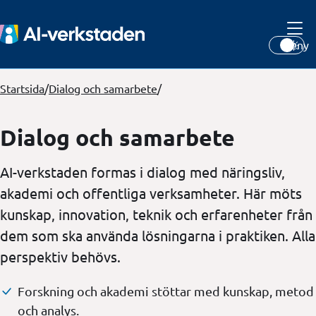
Meny
Startsida
/
Dialog och samarbete
/
Dialog och samarbete
AI-verkstaden formas i dialog med näringsliv,
akademi och offentliga verksamheter. Här möts
kunskap, innovation, teknik och erfarenheter från
dem som ska använda lösningarna i praktiken. Alla
perspektiv behövs.
Forskning och akademi stöttar med kunskap, metod
och analys.