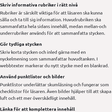
Skriv informativa rubriker i rätt nivå
Rubriker är särskilt viktiga för att läsaren ska kunna
sålla och ta till sig information. Huvudrubriken ska
sammanfatta hela sidans innehåll, medan mellan-och
underrubriker används för att sammanfatta stycken.
Gör tydliga stycken
Skriv korta stycken och inled gärna med en
nyckelmening som sammanfattar huvudtanken. I
webbtexter markerar du nytt stycke med en blankrad.
Använd punktlistor och bilder
Punktlistor underlättar skumläsning och fungerar som
checklistor för läsaren. Även bilder hjälper till att skapa
luft och ett mer överskådligt innehåll.
Länka för att komplettera innehåll